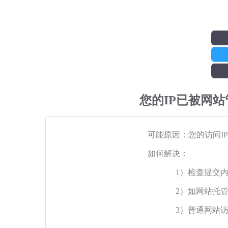
您的IP已被网
可能原因：您的访问I
如何解决：
1）检查提交
2）如网站托
3）普通网站