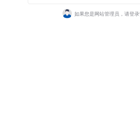
如果您是网站管理员，请登录