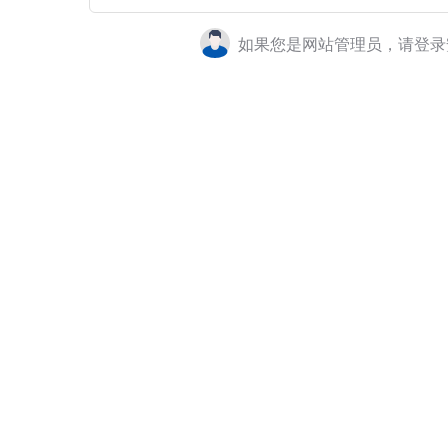
如果您是网站管理员，请登录