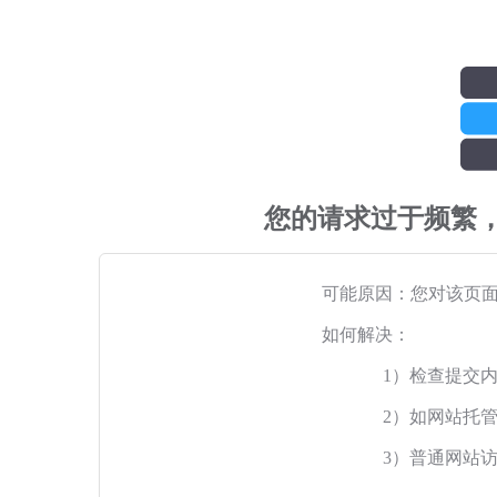
您的请求过于频繁
可能原因：您对该页
如何解决：
1）检查提交
2）如网站托
3）普通网站