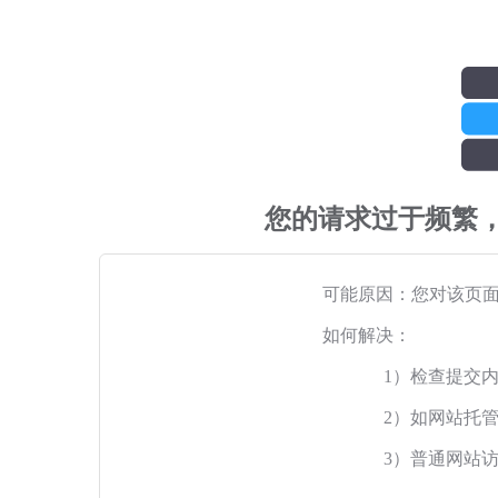
您的请求过于频繁
可能原因：您对该页
如何解决：
1）检查提交
2）如网站托
3）普通网站