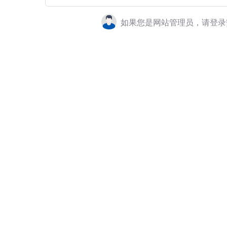
如果您是网站管理员，请登录