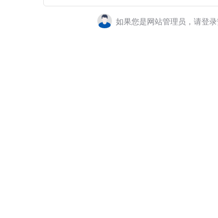
如果您是网站管理员，请登录