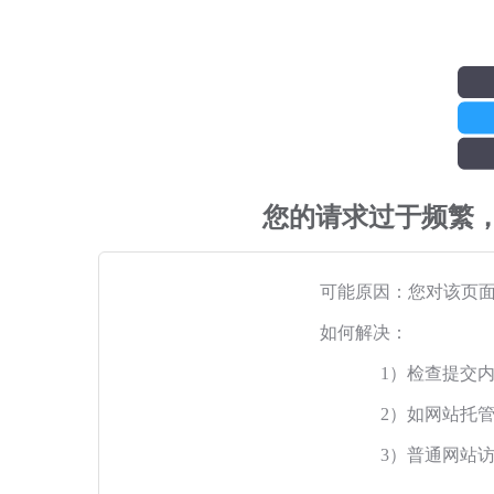
您的请求过于频繁
可能原因：您对该页
如何解决：
1）检查提交
2）如网站托
3）普通网站