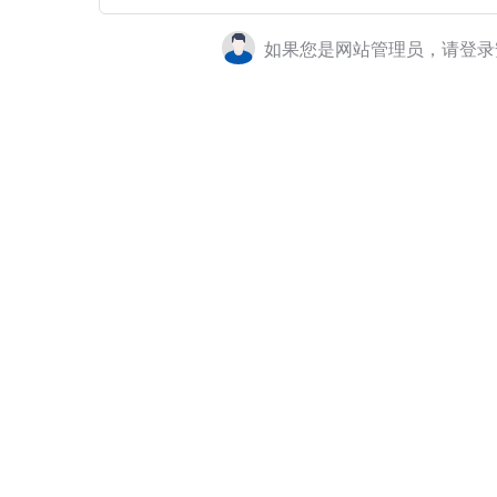
如果您是网站管理员，请登录