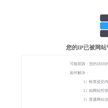
您的IP已被网
可能原因：您的访问I
如何解决：
1）检查提交
2）如网站托
3）普通网站