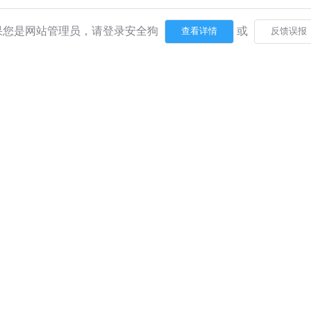
果您是网站管理员，请登录安全狗
或