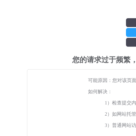
您的请求过于频繁
可能原因：您对该页
如何解决：
1）检查提交
2）如网站托
3）普通网站