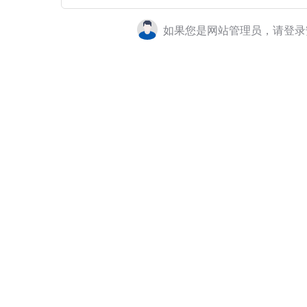
如果您是网站管理员，请登录