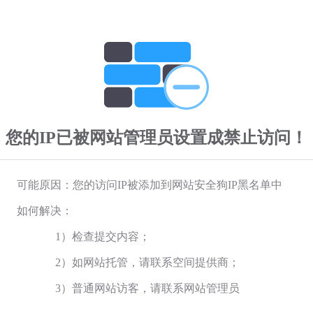
您的IP已被网站管理员设置成禁止访问！
可能原因：您的访问IP被添加到网站安全狗IP黑名单中
如何解决：
1）检查提交内容；
2）如网站托管，请联系空间提供商；
3）普通网站访客，请联系网站管理员