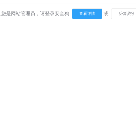
果您是网站管理员，请登录安全狗
或